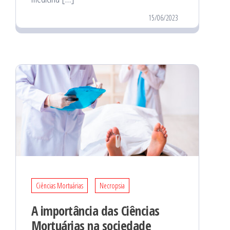
15/06/2023
Ciências Mortuárias
Necropsia
A importância das Ciências
Mortuárias na sociedade