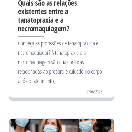
Quais são as relações
existentes entre a
tanatopraxia e a
necromaquiagem?
Conheça as profissões de tanatopraxista e
necromaquiador? A tanatopraxia e a
necromaquiagem são duas práticas
relacionadas ao preparo e cuidado do corpo
após o falecimento, […]
17/06/2023