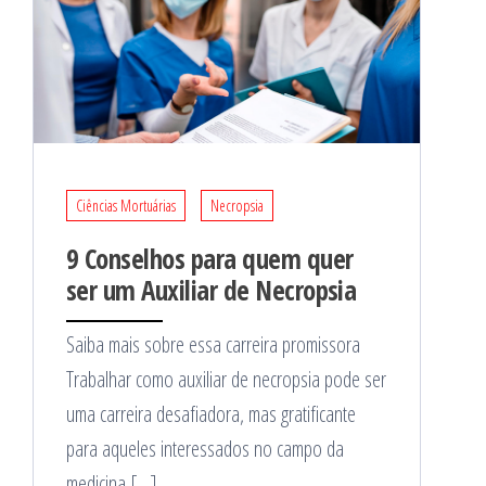
Ciências Mortuárias
Necropsia
9 Conselhos para quem quer
ser um Auxiliar de Necropsia
Saiba mais sobre essa carreira promissora
Trabalhar como auxiliar de necropsia pode ser
uma carreira desafiadora, mas gratificante
para aqueles interessados no campo da
medicina […]