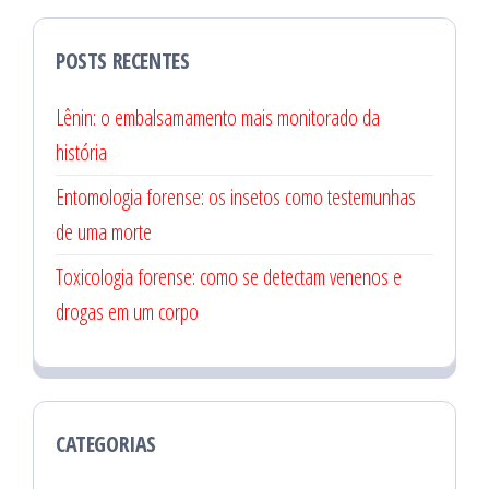
POSTS RECENTES
Lênin: o embalsamamento mais monitorado da
história
Entomologia forense: os insetos como testemunhas
de uma morte
Toxicologia forense: como se detectam venenos e
drogas em um corpo
CATEGORIAS