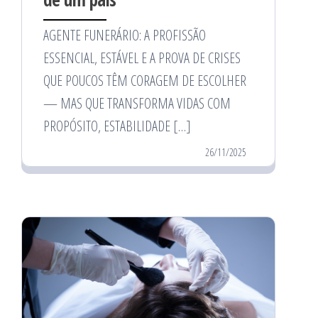
AGENTE FUNERÁRIO: A PROFISSÃO
ESSENCIAL, ESTÁVEL E A PROVA DE CRISES
QUE POUCOS TÊM CORAGEM DE ESCOLHER
— MAS QUE TRANSFORMA VIDAS COM
PROPÓSITO, ESTABILIDADE […]
26/11/2025