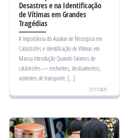
Desastres e na Identificação
de Vítimas em Grandes
Tragédias
A Importância do Auxiliar de Necropsia em
Catástrofes e Identificação de Vítimas em
Massa Introdução Quando falamos de
catástrofes — enchentes, deslizamentos,
acidentes de transporte, […]
27/11/2025