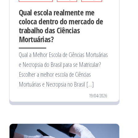
Qual escola realmente me
coloca dentro do mercado de
trabalho das Ciências
Mortuárias?
Qual a Melhor Escola de Ciências Mortuárias
e Necropsia do Brasil para se Matricular?
Escolher a melhor escola de Ciências
Mortuárias e Necropsia no Brasil […]
19/04/2026