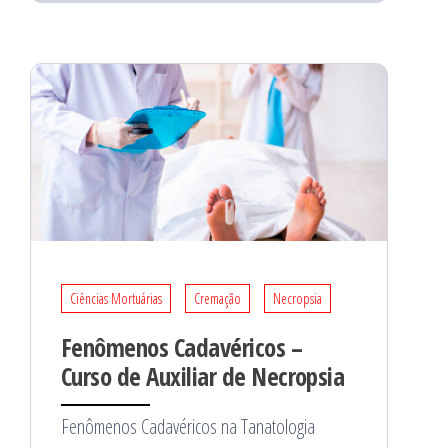
Ciências Mortuárias
Cremação
Necropsia
Fenômenos Cadavéricos –
Curso de Auxiliar de Necropsia
Fenômenos Cadavéricos na Tanatologia