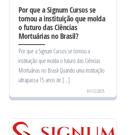
Por que a Signum Cursos se
tornou a instituição que molda
o futuro das Ciências
Mortuárias no Brasil?
Por que a Signum Cursos se tornou a
instituição que molda o futuro das Ciências
Mortuárias no Brasil Quando uma instituição
ultrapassa 15 anos de […]
01/12/2025