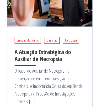
Ciências Mortuárias
Cremação
Necropsia
A Atuação Estratégica do
Auxiliar de Necropsia
O papel do Auxiliar de Necropsia na
prevenção de erros em Investigações
Criminais A Importância Oculta do Auxiliar de
Necropsia na Precisão de Investigações
Criminais […]