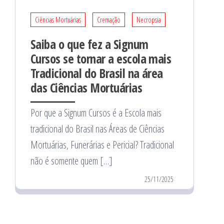
Ciências Mortuárias
Cremação
Necropsia
Saiba o que fez a Signum
Cursos se tornar a escola mais
Tradicional do Brasil na área
das Ciências Mortuárias
Por que a Signum Cursos é a Escola mais
tradicional do Brasil nas Áreas de Ciências
Mortuárias, Funerárias e Pericial? Tradicional
não é somente quem […]
25/11/2025