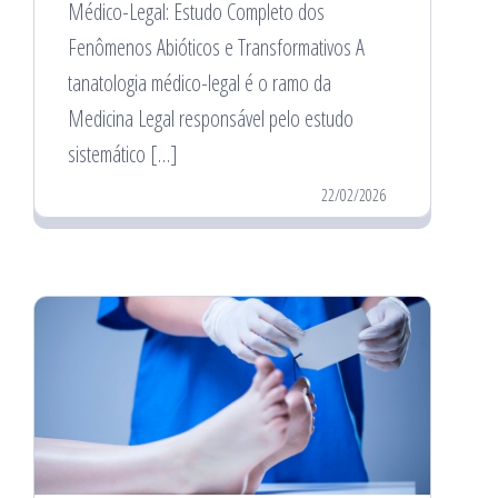
Médico-Legal: Estudo Completo dos
Fenômenos Abióticos e Transformativos A
tanatologia médico-legal é o ramo da
Medicina Legal responsável pelo estudo
sistemático […]
22/02/2026