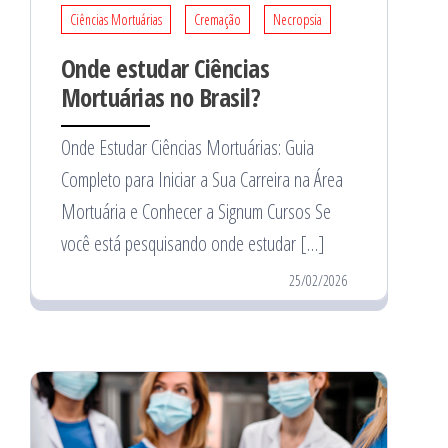
Ciências Mortuárias
Cremação
Necropsia
Onde estudar Ciências
Mortuárias no Brasil?
Onde Estudar Ciências Mortuárias: Guia
Completo para Iniciar a Sua Carreira na Área
Mortuária e Conhecer a Signum Cursos Se
você está pesquisando onde estudar […]
25/02/2026