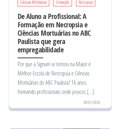
Ciências Mortuárias
Cremação
Necropsia
De Aluno a Profissional: A
Formação em Necropsia e
Ciências Mortuárias no ABC
Paulista que gera
empregabilidade
Por que a Signum se tornou na Maior e
Melhor Escola de Necropsia e Ciências
Mortuárias do ABC Paulista? 16 anos
formando profissionais onde poucos […]
18/01/2026