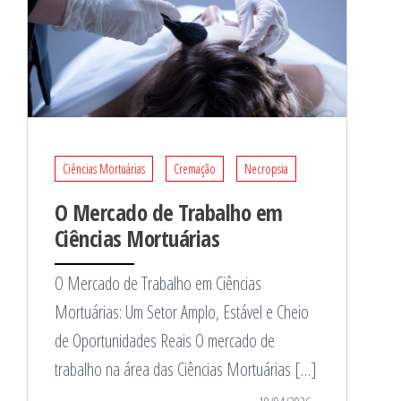
Ciências Mortuárias
Cremação
Necropsia
O Mercado de Trabalho em
Ciências Mortuárias
O Mercado de Trabalho em Ciências
Mortuárias: Um Setor Amplo, Estável e Cheio
de Oportunidades Reais O mercado de
trabalho na área das Ciências Mortuárias […]