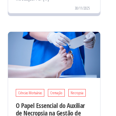
30/11/2025
Ciências Mortuárias
Cremação
Necropsia
O Papel Essencial do Auxiliar
de Necropsia na Gestão de