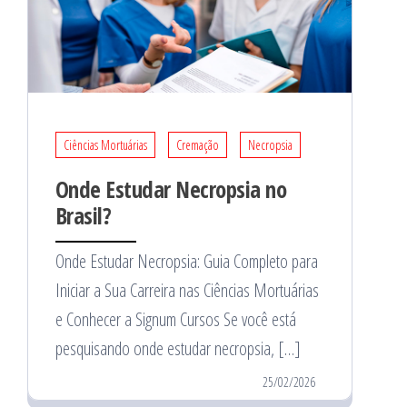
Ciências Mortuárias
Cremação
Necropsia
Onde Estudar Necropsia no
Brasil?
Onde Estudar Necropsia: Guia Completo para
Iniciar a Sua Carreira nas Ciências Mortuárias
e Conhecer a Signum Cursos Se você está
pesquisando onde estudar necropsia, […]
25/02/2026