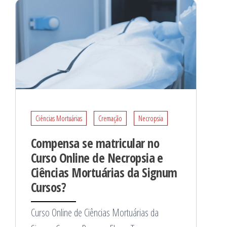
Ciências Mortuárias
Cremação
Necropsia
Compensa se matricular no
Curso Online de Necropsia e
Ciências Mortuárias da Signum
Cursos?
Curso Online de Ciências Mortuárias da