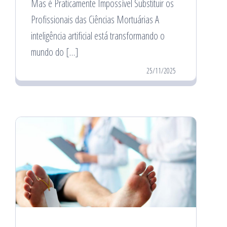
Mas é Praticamente Impossível Substituir os
Profissionais das Ciências Mortuárias A
inteligência artificial está transformando o
mundo do […]
25/11/2025