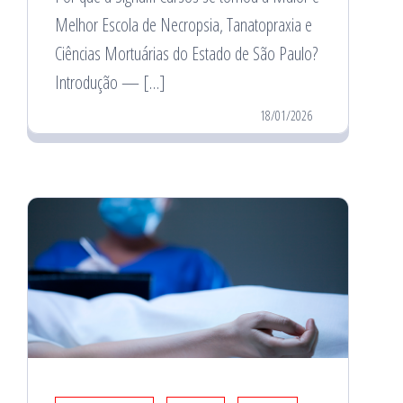
Melhor Escola de Necropsia, Tanatopraxia e
Ciências Mortuárias do Estado de São Paulo?
Introdução — […]
18/01/2026