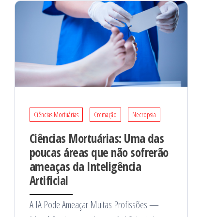
Ciências Mortuárias
Cremação
Necropsia
Ciências Mortuárias: Uma das
poucas áreas que não sofrerão
ameaças da Inteligência
Artificial
A IA Pode Ameaçar Muitas Profissões —