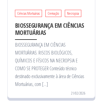
Ciências Mortuárias
Cremação
Necropsia
BIOSSEGURANÇA EM CIÊNCIAS
MORTUÁRIAS
BIOSSEGURANÇA EM CIÊNCIAS
MORTUÁRIAS: RISCOS BIOLÓGICOS,
QUÍMICOS E FÍSICOS NA NECROPSIA E
COMO SE PROTEGER Conteúdo técnico
destinado exclusivamente à área de Ciências
Mortuárias, com […]
21/02/2026