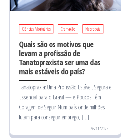
Ciências Mortuárias
Cremação
Necropsia
Quais são os motivos que
levam a profissão de
Tanatopraxista ser uma das
mais estáveis do país?
Tanatopraxia: Uma Profissão Estável, Segura e
Essencial para o Brasil — e Poucos Têm
Coragem de Seguir Num país onde milhões
lutam para conseguir emprego, […]
26/11/2025