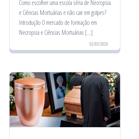
Como escolher uma escola séria de Necropsia
e Ciências Mortuárias e não cair em golpes?
Introdução O mercado de formação em
Necropsia e Ciências Mortuárias […]
02/03/2026