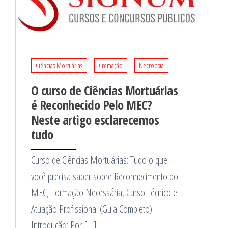
Ciências Mortuárias
Cremação
Necropsia
O curso de Ciências Mortuárias
é Reconhecido Pelo MEC?
Neste artigo esclarecemos
tudo
Curso de Ciências Mortuárias: Tudo o que
você precisa saber sobre Reconhecimento do
MEC, Formação Necessária, Curso Técnico e
Atuação Profissional (Guia Completo)
Introdução: Por […]