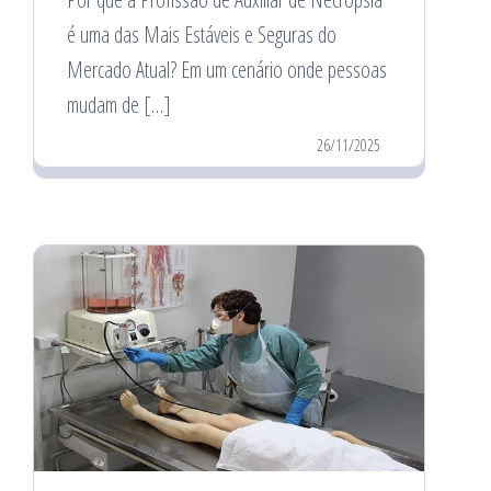
é uma das Mais Estáveis e Seguras do
Mercado Atual? Em um cenário onde pessoas
mudam de […]
26/11/2025