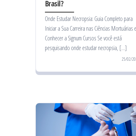
Brasil?
Onde Estudar Necropsia: Guia Completo para
Iniciar a Sua Carreira nas Ciências Mortuárias 
Conhecer a Signum Cursos Se você está
pesquisando onde estudar necropsia, […]
25/02/20