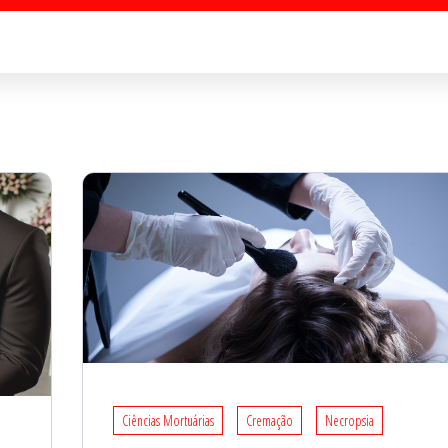
Ciências Mortuárias
Cremação
Necropsia