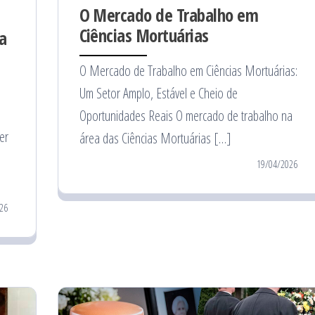
O Mercado de Trabalho em
Ciências Mortuárias
a
O Mercado de Trabalho em Ciências Mortuárias:
Um Setor Amplo, Estável e Cheio de
e
Oportunidades Reais O mercado de trabalho na
er
área das Ciências Mortuárias […]
19/04/2026
26