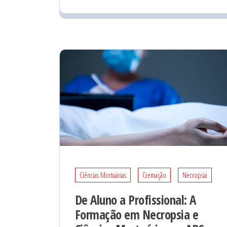
Ciências Mortuárias
Cremação
Necropsia
De Aluno a Profissional: A
Formação em Necropsia e