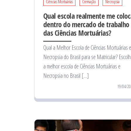
Ciências Mortuárias
Cremação
Necropsia
Qual escola realmente me coloc
dentro do mercado de trabalho
das Ciências Mortuárias?
Qual a Melhor Escola de Ciências Mortuárias 
Necropsia do Brasil para se Matricular? Escolh
a melhor escola de Ciências Mortuárias e
Necropsia no Brasil […]
19/04/20