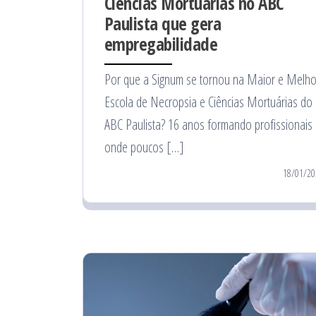
Ciências Mortuárias no ABC
Paulista que gera
empregabilidade
Por que a Signum se tornou na Maior e Melho
Escola de Necropsia e Ciências Mortuárias do
ABC Paulista? 16 anos formando profissionais
onde poucos […]
18/01/20