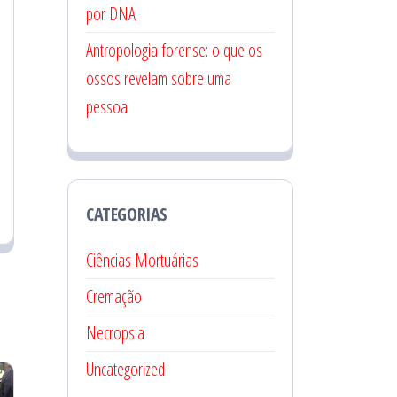
por DNA
Antropologia forense: o que os
ossos revelam sobre uma
pessoa
CATEGORIAS
Ciências Mortuárias
Cremação
Necropsia
Uncategorized