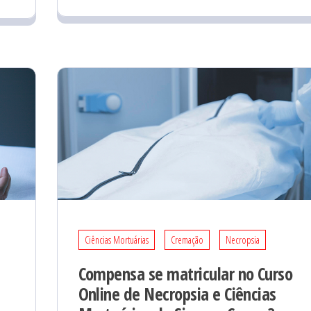
Ciências Mortuárias
Cremação
Necropsia
Compensa se matricular no Curso
Online de Necropsia e Ciências