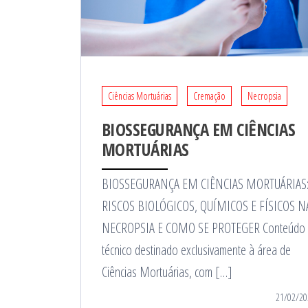
Ciências Mortuárias
Cremação
Necropsia
BIOSSEGURANÇA EM CIÊNCIAS
MORTUÁRIAS
BIOSSEGURANÇA EM CIÊNCIAS MORTUÁRIAS
RISCOS BIOLÓGICOS, QUÍMICOS E FÍSICOS N
NECROPSIA E COMO SE PROTEGER Conteúdo
técnico destinado exclusivamente à área de
Ciências Mortuárias, com […]
21/02/20